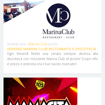
Marina Club
Venerdì sera -
Jesolo
VENERDÌ MARINA CLUB RISTORANTE E DISCOTECA!
Ogni Venerdì Notte una serata sempre diversa alla
discoteca con ristorante Marina Club di Jesolo! Scopri info
e prezzi e prenota ora il tuo tavolo riservato!