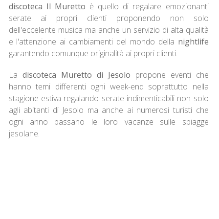
discoteca Il Muretto
è quello di regalare emozionanti
serate ai propri clienti proponendo non solo
dell'eccelente musica ma anche un servizio di alta qualità
e l'attenzione ai cambiamenti del mondo della
nightlife
garantendo comunque originalità ai propri clienti.
La
discoteca Muretto di Jesolo
propone eventi che
hanno temi differenti ogni week-end soprattutto nella
stagione estiva regalando serate indimenticabili non solo
agli abitanti di Jesolo ma anche ai numerosi turisti che
ogni anno passano le loro vacanze sulle spiagge
jesolane.