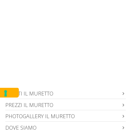
EVENTI IL MURETTO
PREZZI IL MURETTO
PHOTOGALLERY IL MURETTO
DOVE SIAMO