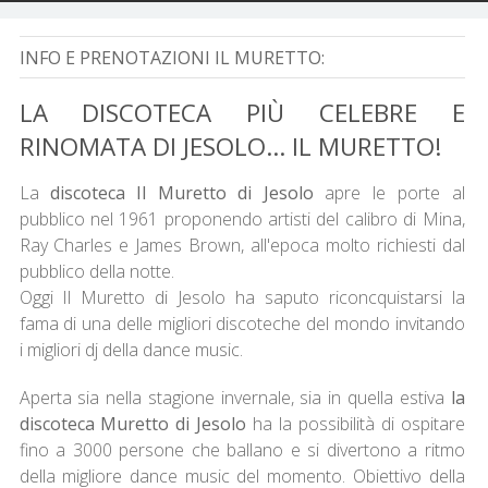
INFO E PRENOTAZIONI IL MURETTO:
LA DISCOTECA PIÙ CELEBRE E
RINOMATA DI JESOLO... IL MURETTO!
La
discoteca Il Muretto di Jesolo
apre le porte al
pubblico nel 1961 proponendo artisti del calibro di Mina,
Ray Charles e James Brown, all'epoca molto richiesti dal
pubblico della notte.
Oggi Il Muretto di Jesolo ha saputo riconcquistarsi la
fama di una delle migliori discoteche del mondo invitando
i migliori dj della dance music.
Aperta sia nella stagione invernale, sia in quella estiva
la
discoteca Muretto di Jesolo
ha la possibilità di ospitare
fino a 3000 persone che ballano e si divertono a ritmo
della migliore dance music del momento. Obiettivo della