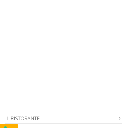
IL RISTORANTE