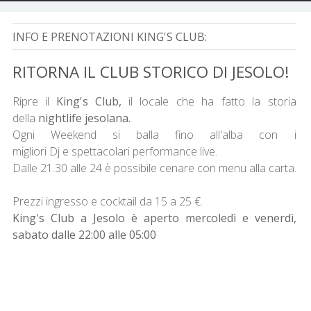
INFO E PRENOTAZIONI KING'S CLUB:
RITORNA IL CLUB STORICO DI JESOLO!
Ripre il
King's Club,
il locale che ha fatto la storia
della
nightlife jesolana.
Ogni Weekend si balla fino all'alba con i
migliori Dj e spettacolari performance live.
Dalle 21.30 alle 24 è possibile cenare con menu alla carta.
Prezzi ingresso e cocktail da 15 a 25 €.
King's Club a Jesolo è aperto mercoledì e venerdì,
sabato dalle 22:00 alle 05:00