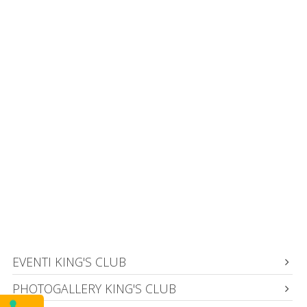
EVENTI KING'S CLUB
PHOTOGALLERY KING'S CLUB