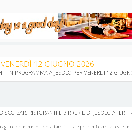
 VENERDÌ 12 GIUGNO 2026
ENTI IN PROGRAMMA A JESOLO PER VENERDÌ 12 GIUGN
DISCO BAR, RISTORANTI E BIRRERIE DI JESOLO APERTI
nsiglia comunque di contattare il locale per verificare la reale a