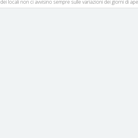
dei locali non ci avvisino sempre sulle variazioni dei giorni di ap