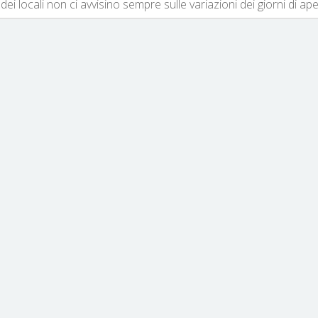
dei locali non ci avvisino sempre sulle variazioni dei giorni di ap