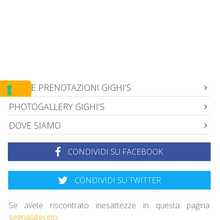
INFO E PRENOTAZIONI GIGHI’S
PHOTOGALLERY GIGHI’S
DOVE SIAMO
CONDIVIDI SU FACEBOOK
CONDIVIDI SU TWITTER
Se avete riscontrato inesattezze in questa pagina
segnalatecelo
.