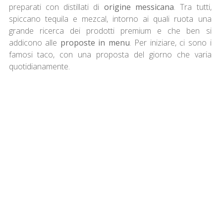
preparati con distillati di
origine messicana
. Tra tutti,
spiccano tequila e mezcal, intorno ai quali ruota una
grande ricerca dei prodotti premium e che ben si
addicono alle
proposte in menu
. Per iniziare, ci sono i
famosi taco, con una proposta del giorno che varia
quotidianamente.